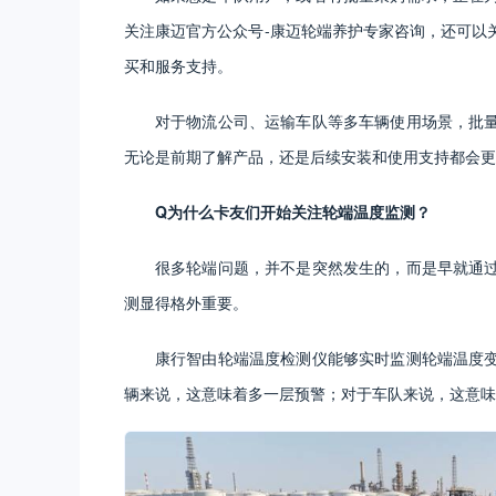
关注康迈官方公众号-康迈轮端养护专家咨询，还可以
买和服务支持。
对于物流公司、运输车队等多车辆使用场景，批
无论是前期了解产品，还是后续安装和使用支持都会更
Q为什么卡友们开始关注轮端温度监测？
很多轮端问题，并不是突然发生的，而是早就通
测显得格外重要。
康行智由轮端温度检测仪能够实时监测轮端温度
辆来说，这意味着多一层预警；对于车队来说，这意味