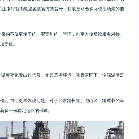
关注康行智由轮温监测官方抖音号，获取更贴合实际使用场景的购
量采购不仅更便于统一配置和统一管理，也更方便后续服务对接。
加高效。
过温度变化发出过信号。尤其恶劣环境、视野盲区下，轮端温度监
变化，帮助更早发现问题。对于经常跑长途、跑山区、跑重载的车
着多一份稳定运营的保障。