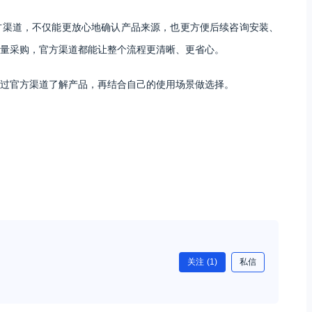
方渠道，不仅能更放心地确认产品来源，也更方便后续咨询安装、
批量采购，官方渠道都能让整个流程更清晰、更省心。
过官方渠道了解产品，再结合自己的使用场景做选择。
关注
(1)
私信