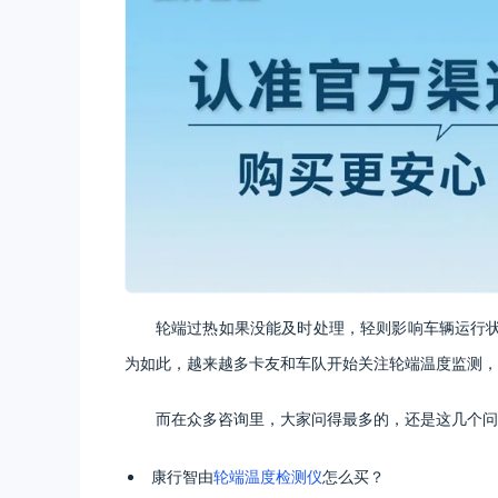
轮端过热如果没能及时处理，轻则影响车辆运行
为如此，越来越多卡友和车队开始关注轮端温度监测，
而在众多咨询里，大家问得最多的，还是这几个问
康行智由
轮端温度检测仪
怎么买？