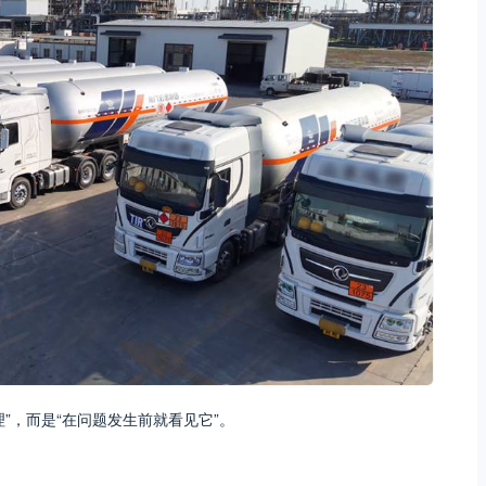
”，而是“在问题发生前就看见它”。