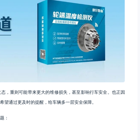
状态，重则可能带来更大的维修损失，甚至影响行车安全。也正因
希望通过更及时的提醒，给车辆多一层安全保障。
题：