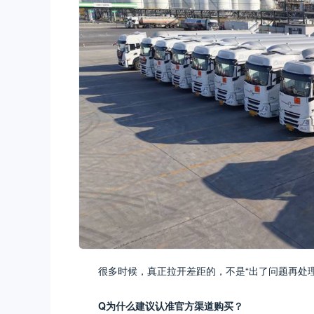
很多时候，真正拉开差距的，不是“出了问题再处理
Q为什么建议认准官方渠道购买？