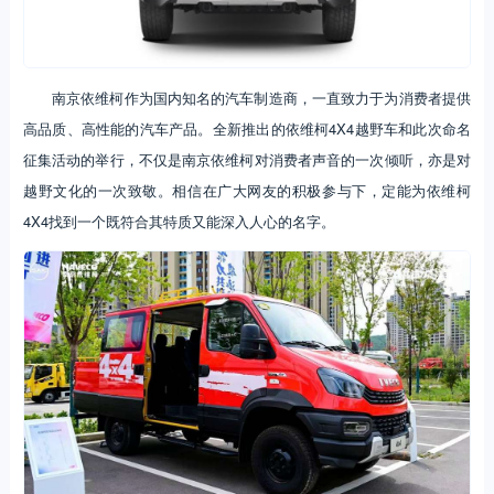
南京依维柯作为国内知名的汽车制造商，一直致力于为消费者提供
高品质、高性能的汽车产品。全新推出的依维柯4X4越野车和此次命名
征集活动的举行，不仅是南京依维柯对消费者声音的一次倾听，亦是对
越野文化的一次致敬。相信在广大网友的积极参与下，定能为依维柯
4X4找到一个既符合其特质又能深入人心的名字。