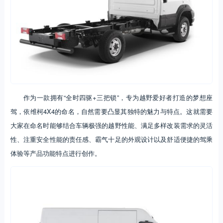
作为一款拥有“全时四驱+三把锁”，专为越野爱好者打造的梦想座
驾，依维柯4X4的命名，自然需要凸显其独特的魅力与特点。这就需要
大家在命名时能够结合车辆极强的越野性能、满足多样改装需求的灵活
性、注重安全性能的责任感、霸气十足的外观设计以及舒适便捷的驾乘
体验等产品功能特点进行创作。