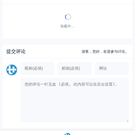
暂无评论！
提交评论
游客，
您好，欢迎参与讨论。
Copyright © 2012-至今
提加商用车网