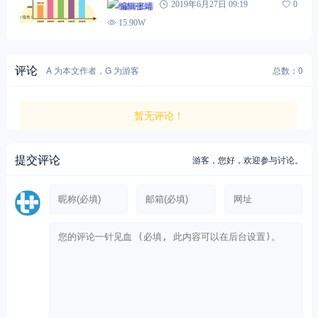
编辑张靖
2019年6月27日 09:19
0
15.90W
评论
A 为本文作者，G 为游客
总数：0
暂无评论！
提交评论
游客，
您好，欢迎参与讨论。