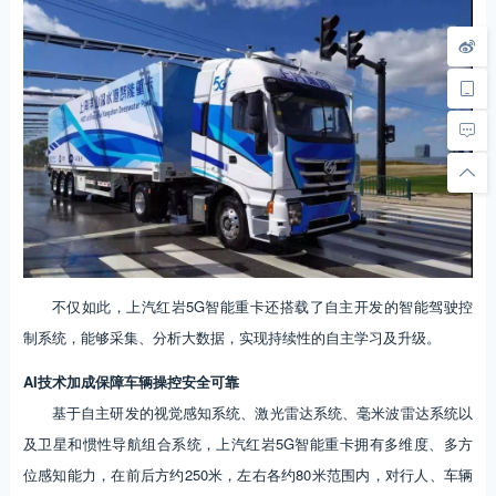
不仅如此，上汽红岩5G智能重卡还搭载了自主开发的智能驾驶控
制系统，能够采集、分析大数据，实现持续性的自主学习及升级。
AI技术加成
保障车辆操控安全可靠
基于自主研发的视觉感知系统、激光雷达系统、毫米波雷达系统以
及卫星和惯性导航组合系统，上汽红岩5G智能重卡拥有多维度、多方
位感知能力，在前后方约250米，左右各约80米范围内，对行人、车辆