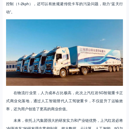
控制（1-2kph），还可以有效规避传统卡车的污染问题，助力“蓝天行
动”。
在物流行业里，人力成本占比极高，此次上汽红岩5G智能重卡正
式商业化落地，通过人工智能替代人工驾驶重卡，不仅提升了运输效
率，还为用户创造了更高的商业价值。
未来，依托上汽集团强大的研发实力和产业链优势，上汽红岩必将
“创新造车”的研发理念贯彻到底，把大数据、云计算、人工智能、5G与