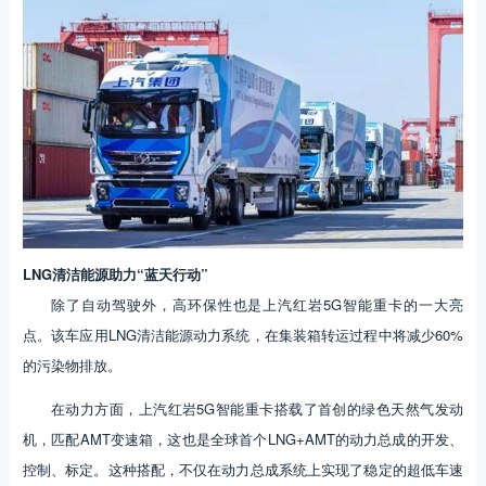
LNG清洁能源
助力“蓝天行动”
除了自动驾驶外，高环保性也是上汽红岩5G智能重卡的一大亮
点。该车应用LNG清洁能源动力系统，在集装箱转运过程中将减少60%
的污染物排放。
在动力方面，上汽红岩5G智能重卡搭载了首创的绿色天然气发动
机，匹配AMT变速箱，这也是全球首个LNG+AMT的动力总成的开发、
控制、标定。这种搭配，不仅在动力总成系统上实现了稳定的超低车速