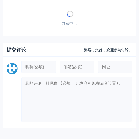
加载中…
提交评论
游客，
您好，欢迎参与讨论。