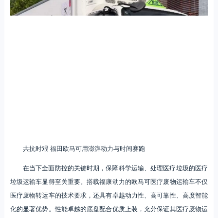
共抗时艰 福田欧马可用澎湃动力与时间赛跑
在当下全面防控的关键时期，保障科学运输、处理医疗垃圾的医疗
垃圾运输车显得至关重要。搭载福康动力的欧马可医疗废物运输车不仅
医疗废物转运车的技术要求，还具有卓越动力性、高可靠性、高度智能
化的显著优势。性能卓越的底盘配合优质上装，充分保证其医疗废物运