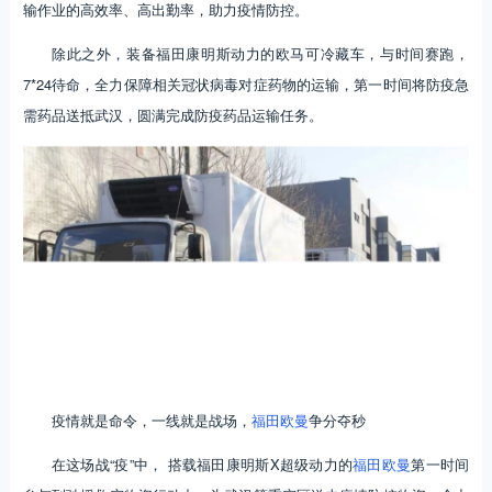
输作业的高效率、高出勤率，助力疫情防控。
除此之外，装备福田康明斯动力的欧马可冷藏车，与时间赛跑，
7*24待命，全力保障相关冠状病毒对症药物的运输，第一时间将防疫急
需药品送抵武汉，圆满完成防疫药品运输任务。
疫情就是命令，一线就是战场，
福田欧曼
争分夺秒
在这场战“疫”中， 搭载福田康明斯X超级动力的
福田欧曼
第一时间