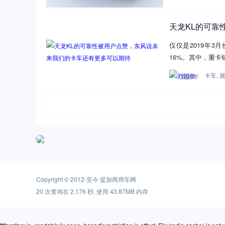
天龙KL的可靠
仅仅是2019年3
16%。其中，重卡销
卡车
,
刘国华
Copyright © 2012-至今
提加商用车网
20 次查询在 2.176 秒, 使用 43.87MB 内存