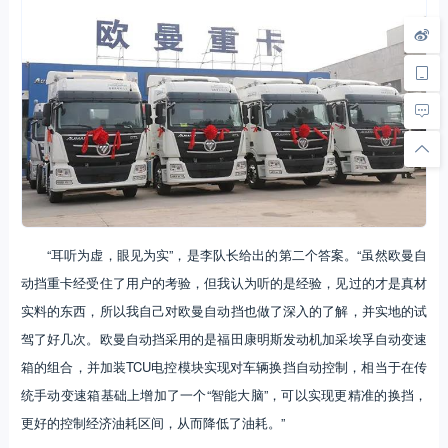
“耳听为虚，眼见为实”，是李队长给出的第二个答案。“虽然欧曼自
动挡重卡经受住了用户的考验，但我认为听的是经验，见过的才是真材
实料的东西，所以我自己对欧曼自动挡也做了深入的了解，并实地的试
驾了好几次。欧曼自动挡采用的是福田康明斯发动机加采埃孚自动变速
箱的组合，并加装TCU电控模块实现对车辆换挡自动控制，相当于在传
统手动变速箱基础上增加了一个“智能大脑”，可以实现更精准的换挡，
更好的控制经济油耗区间，从而降低了油耗。”