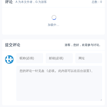
评论
A 为本文作者，G 为游客
总数：0
暂无评论！
提交评论
游客，
您好，欢迎参与讨论。