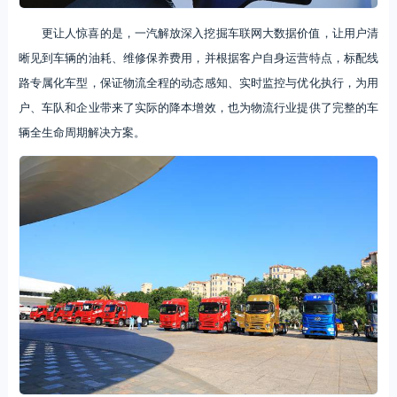
更让人惊喜的是，一汽解放深入挖掘车联网大数据价值，让用户清
晰见到车辆的油耗、维修保养费用，并根据客户自身运营特点，标配线
路专属化车型，保证物流全程的动态感知、实时监控与优化执行，为用
户、车队和企业带来了实际的降本增效，也为物流行业提供了完整的车
辆全生命周期解决方案。