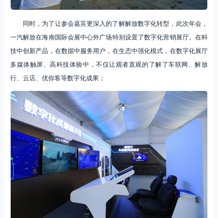
同时，为了让参会嘉宾更深入的了解解放数字化转型，此次年会，
一汽解放在海南国际会展中心外广场特别设置了数字化营销展厅。在科
技中创新产品，在数据中服务用户，在生态中强化模式，在数字化展厅
多媒体触屏、高科技体验中，不仅让观者直观的了解了车联网、解放
行、云店、优你客等数字化成果；