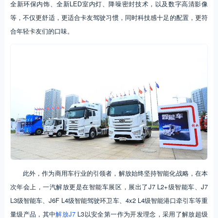
全新环保内饰、全新LED室内灯、降噪密封技术，以及数字高清影像
等，不仅更舒适，更适合卡友驾驶习惯，同时科技感十足的配置，更符
合年轻卡友们的口味。
此外，作为商用车行业的引领者，解放始终坚持智能化战略，在本
次年会上，一汽解放更是在智能车展区，展出了J7 L2+级智能车、J7
L3级智能车、J6F L4级智能驾驶环卫车、4x2 L4级智能港口牵引车等重
量级产品，其中
解放J7
L3以安全第一作为开发理念，采用了解放超级