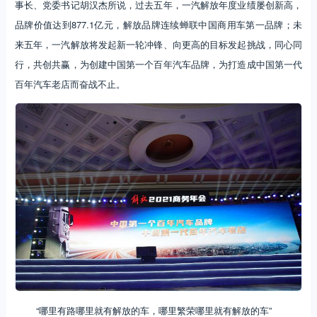
事长、党委书记胡汉杰所说，过去五年，一汽解放年度业绩屡创新高，
品牌价值达到877.1亿元，解放品牌连续蝉联中国商用车第一品牌；未
来五年，一汽解放将发起新一轮冲锋、向更高的目标发起挑战，同心同
行，共创共赢，为创建中国第一个百年汽车品牌，为打造成中国第一代
百年汽车老店而奋战不止。
“哪里有路哪里就有解放的车，哪里繁荣哪里就有解放的车”