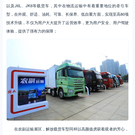
以及J6L、JK6等载货车，其中在物流运输中有着重要地位的牵引车
型，在外观、舒适、油耗、可靠、长保养、低自重方面，实现至高80项
技术升级，不仅为用户大大提升了运营效率，更为用户安全、用户驾驶
体验，提供了强有力的保障；
在农副运输展区，解放载货车型同样以高颜值虏获着观者的芳心，