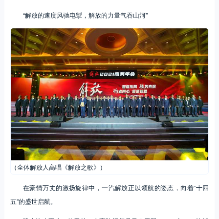
“解放的速度风驰电掣，解放的力量气吞山河”
（全体解放人高唱《解放之歌》）
在豪情万丈的激扬旋律中，一汽解放正以领航的姿态，向着“十四
五”的盛世启航。