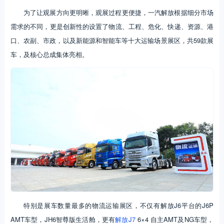
为了让观展方向更明晰，观展过程更便捷，一汽解放根据细分市场
需求的不同，更是创新性的设置了物流、工程、危化、快递、资源、港
口、农副、市政，以及新能源和智能车等十大运输场景展区，共59款展
车，及核心总成集体亮相。
特别是展车数量最多的物流运输展区，不仅有解放J6平台的J6P
AMT车型，JH6智尊版生活舱，更有
解放J7
6×4 自主AMT及NG车型，