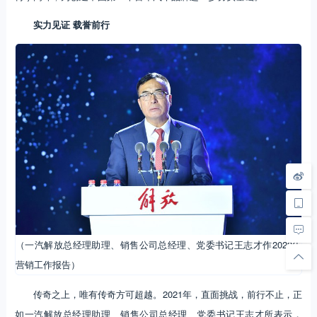
实力见证 载誉前行
（一汽解放总经理助理、销售公司总经理、党委书记王志才作2020年
营销工作报告）
传奇之上，唯有传奇方可超越。2021年，直面挑战，前行不止，正
如一汽解放总经理助理、销售公司总经理、党委书记王志才所表示，