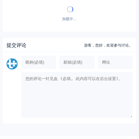
加载中…
提交评论
游客，
您好，欢迎参与讨论。