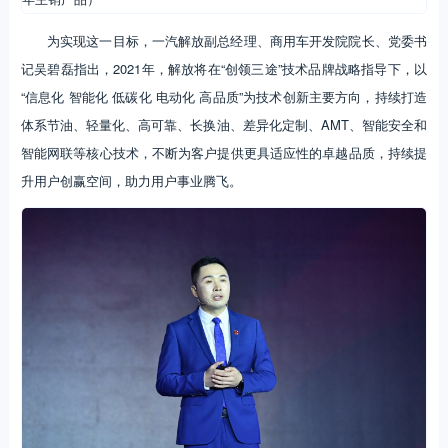
为实现这一目标，一汽解放副总经理、商用车开发院院长、党委书
记吴碧磊指出，2021年，解放将在“创领三途”技术品牌战略指导下，以
“信息化 智能化 低碳化 电动化 高品质”为技术创新主要方向，持续打造
体系节油、轻量化、高可靠、长换油、差异化定制、AMT、智能安全和
智能网联等核心技术，不断为客户提供更具适应性的卓越品质，持续提
升用户创赢空间，助力用户事业腾飞。