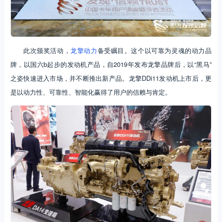
此次颁奖活动，
龙擎动力
备受瞩目。这个以可靠为灵魂的动力品
牌，以国六b起步的发动机产品，自2019年发布龙擎品牌后，以“黑马”
之姿快速进入市场，并不断推出新产品。龙擎DDi11发动机上市后，更
是以动力性、可靠性、智能化赢得了用户的信赖与肯定。