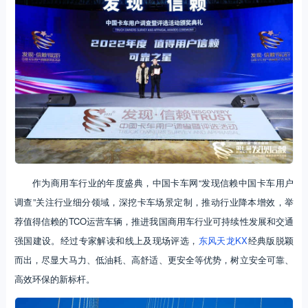
作为商用车行业的年度盛典，中国卡车网“发现信赖中国卡车用户
调查”关注行业细分领域，深挖卡车场景定制，推动行业降本增效，举
荐值得信赖的TCO运营车辆，推进我国商用车行业可持续性发展和交通
强国建设。经过专家解读和线上及现场评选，
东风天龙KX
经典版脱颖
而出，尽显大马力、低油耗、高舒适、更安全等优势，树立安全可靠、
高效环保的新标杆。