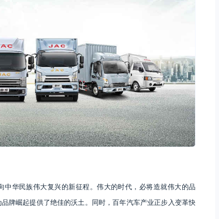
向中华民族伟大复兴的新征程。伟大的时代，必将造就伟大的品
为品牌崛起提供了绝佳的沃土。同时，百年汽车产业正步入变革快
。