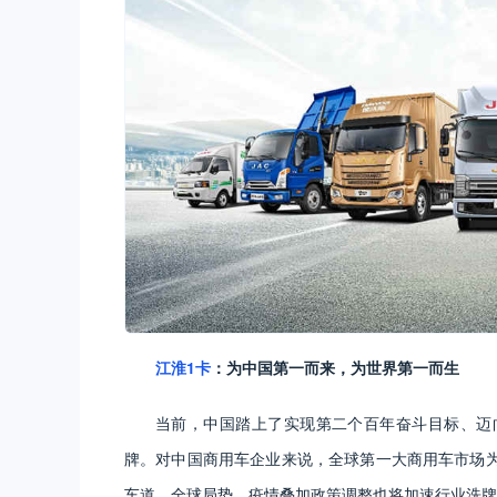
江淮1卡
：为中国第一而来，为世界第一而生
当前，中国踏上了实现第二个百年奋斗目标、迈
牌。对中国商用车企业来说，全球第一大商用车市场
车道，全球局势、疫情叠加政策调整也将加速行业洗牌