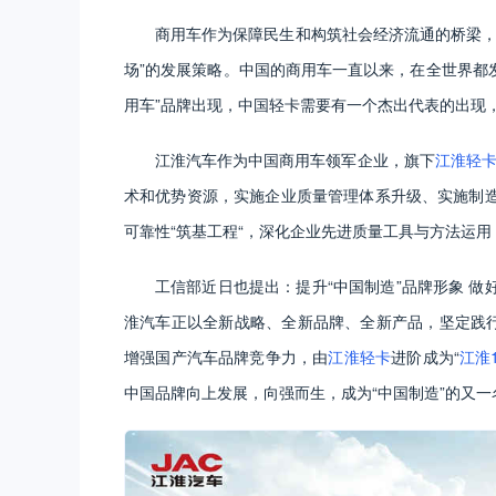
商用车作为保障民生和构筑社会经济流通的桥梁，
场”的发展策略。中国的商用车一直以来，在全世界都
用车”品牌出现，中国轻卡需要有一个杰出代表的出现
江淮汽车作为中国商用车领军企业，旗下
江淮轻
术和优势资源，实施企业质量管理体系升级、实施制
可靠性“筑基工程“，深化企业先进质量工具与方法运
工信部近日也提出：提升“中国制造”品牌形象 
淮汽车正以全新战略、全新品牌、全新产品，坚定践行
增强国产汽车品牌竞争力，由
江淮轻卡
进阶成为“
江淮
中国品牌向上发展，向强而生，成为“中国制造”的又一