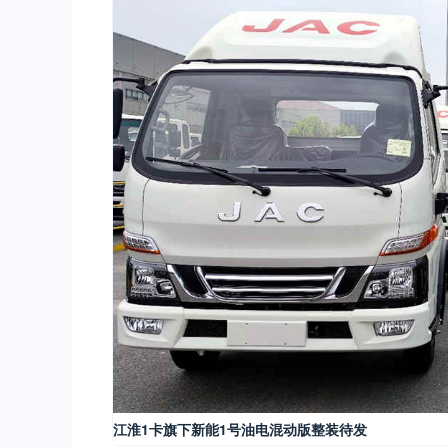
江淮1卡旗下新能1号油电混动版整装待发