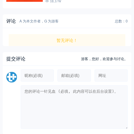
18.37W
评论
A 为本文作者，G 为游客
总数：0
暂无评论！
提交评论
游客，
您好，欢迎参与讨论。