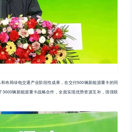
略和布局绿电交通产业阶段性成果，在交付500辆新能源重卡的同
3000辆新能源重卡战略合作，全面实现优势资源互补，强强联