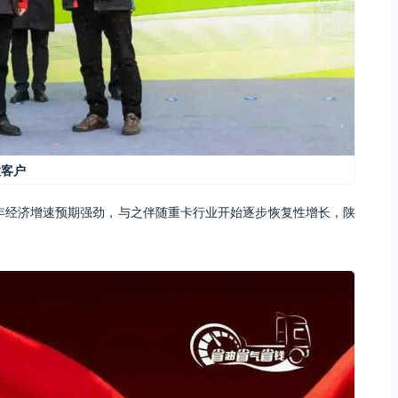
大客户
全年经济增速预期强劲，与之伴随重卡行业开始逐步恢复性增长，陕