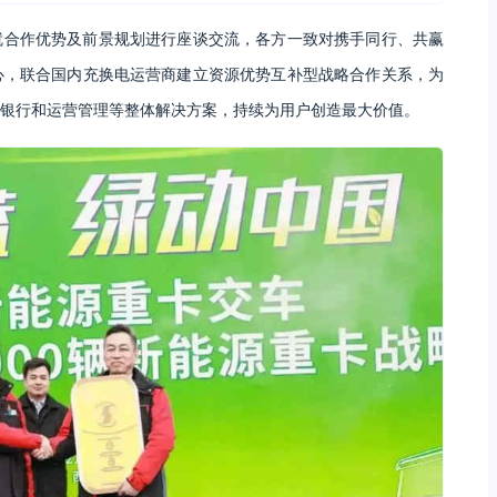
就合作优势及前景规划进行座谈交流，各方一致对携手同行、共赢
心，联合国内充换电运营商建立资源优势互补型战略合作关系，为
银行和运营管理等整体解决方案，持续为用户创造最大价值。