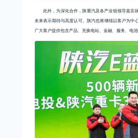
此外，为深化合作，陕重汽及各产业链领导嘉宾
未来表示期待与高度认可。陕汽也将继续以客户为中
广大客户提供包含产品、充换电站、金融、服务、电池