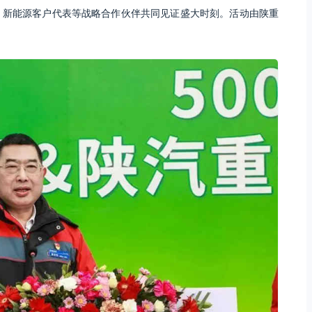
、新能源客户代表等战略合作伙伴共同见证盛大时刻。活动由陕重