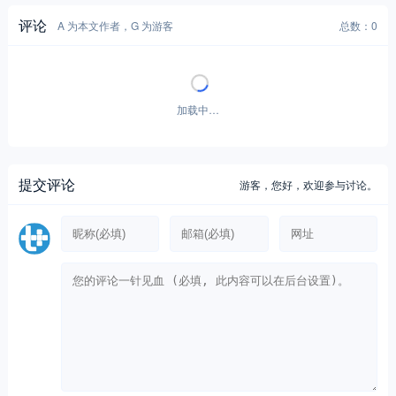
评论
A 为本文作者，G 为游客
总数：0
加载中…
提交评论
游客，
您好，欢迎参与讨论。