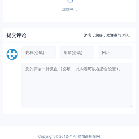
加载中…
提交评论
游客，
您好，欢迎参与讨论。
Copyright © 2012-至今
提加商用车网