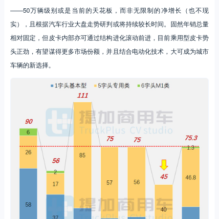
——50万辆级别或是当前的天花板，而非无限制的净增长（也不现
实），且根据汽车行业大盘走势研判或将持续较长时间。固然年销总量
相对固定，但皮卡内部亦可通过结构进化滚动前进，目前乘用型皮卡势
头正劲，有望谋得更多市场份额，并且结合电动化技术，大可成为城市
车辆的新选择。