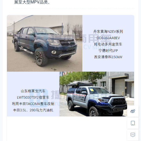
展至大型MPV品类。