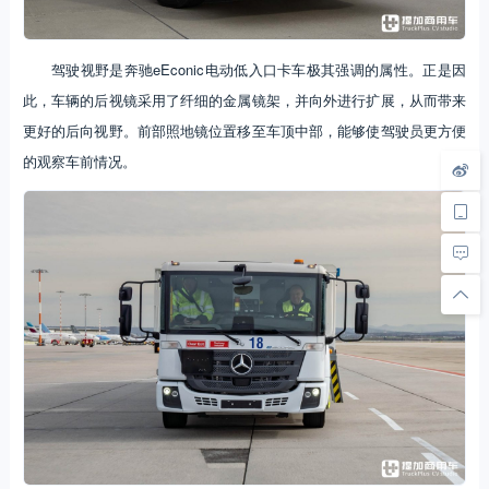
驾驶视野是奔驰eEconic电动低入口卡车极其强调的属性。正是因
此，车辆的后视镜采用了纤细的金属镜架，并向外进行扩展，从而带来
更好的后向视野。前部照地镜位置移至车顶中部，能够使驾驶员更方便
的观察车前情况。