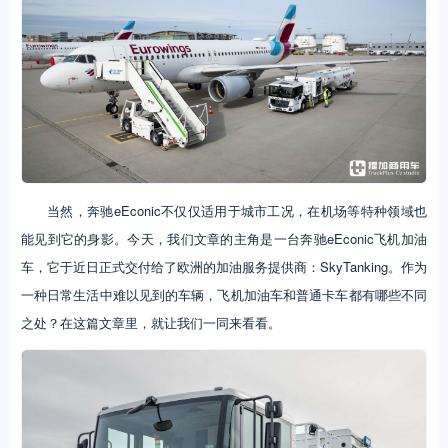
当然，奔驰eEconic不仅仅适用于城市工况，在机场等特种领域也
能见到它的身影。今天，我们文章的主角是一台奔驰eEconic飞机加油
车，它于近日正式交付给了欧洲的加油服务提供商：SkyTanking。作为
一种日常生活中难以见到的车辆，飞机加油车和普通卡车都有哪些不同
之处？在这篇文章里，就让我们一同来看看。