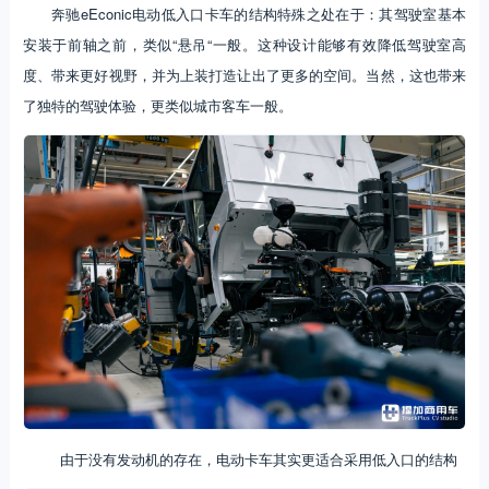
奔驰eEconic电动低入口卡车的结构特殊之处在于：其驾驶室基本
安装于前轴之前，类似“悬吊“一般。这种设计能够有效降低驾驶室高
度、带来更好视野，并为上装打造让出了更多的空间。当然，这也带来
了独特的驾驶体验，更类似城市客车一般。
由于没有发动机的存在，电动卡车其实更适合采用低入口的结构