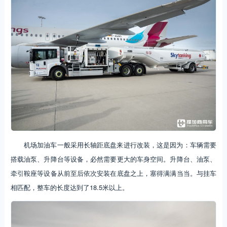
机场加油车一般采用长轴距底盘来进行改装，这是因为：车辆需要
搭载油泵、升降台等设备，必然需要更大的车身空间。升降台、油泵、
牵引鞍座等设备从前至后依次安装在底盘之上，塞得满满当当。与挂车
相匹配，整车的长度达到了18.5米以上。