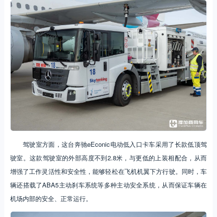
驾驶室方面，这台奔驰eEconic电动低入口卡车采用了长款低顶驾
驶室。这款驾驶室的外部高度不到2.8米，与更低的上装相配合，从而
增强了工作灵活性和安全性，能够轻松在飞机机翼下方行驶。同时，车
辆还搭载了ABA5主动刹车系统等多种主动安全系统，从而保证车辆在
机场内部的安全、正常运行。