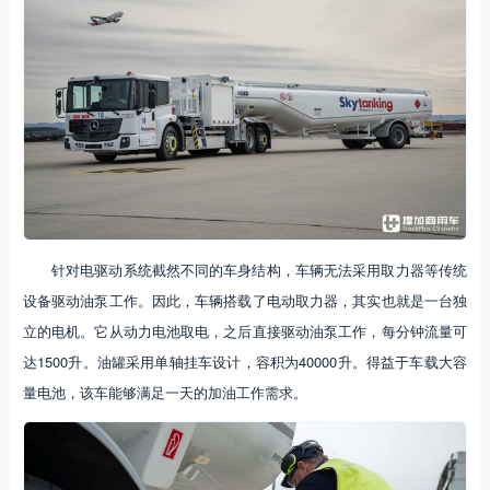
针对电驱动系统截然不同的车身结构，车辆无法采用取力器等传统
设备驱动油泵工作。因此，车辆搭载了电动取力器，其实也就是一台独
立的电机。它从动力电池取电，之后直接驱动油泵工作，每分钟流量可
达1500升。油罐采用单轴挂车设计，容积为40000升。得益于车载大容
量电池，该车能够满足一天的加油工作需求。