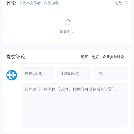
评论
A 为本文作者，G 为游客
总数：0
暂无评论！
提交评论
游客，
您好，欢迎参与讨论。