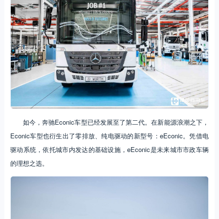
如今，奔驰Econic车型已经发展至了第二代。在新能源浪潮之下，
Econic车型也衍生出了零排放、纯电驱动的新型号：eEconic。凭借电
驱动系统，依托城市内发达的基础设施，eEconic是未来城市市政车辆
的理想之选。