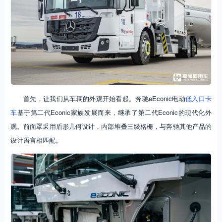
首先，让我们从车辆的外观开始看起。奔驰eEconic电动
低入口卡
车
基于第二代Econic家族发展而来，继承了第二代Econic的现代化外
观。前面罩采用盾形几何设计，内部堆叠三级格栅，与奔驰其他产品的
设计语言相匹配。