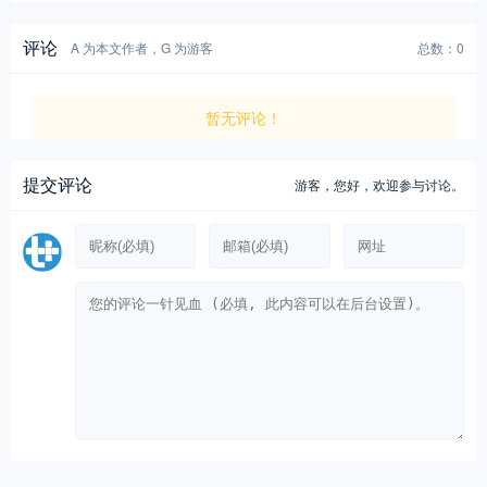
评论
A 为本文作者，G 为游客
总数：0
暂无评论！
提交评论
游客，
您好，欢迎参与讨论。