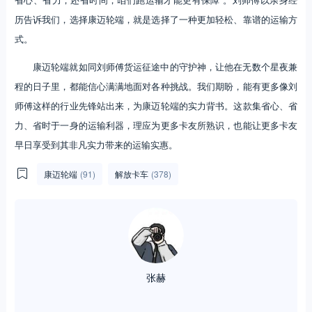
历告诉我们，选择康迈轮端，就是选择了一种更加轻松、靠谱的运输方
式。
康迈轮端就如同刘师傅货运征途中的守护神，让他在无数个星夜兼
程的日子里，都能信心满满地面对各种挑战。我们期盼，能有更多像刘
师傅这样的行业先锋站出来，为康迈轮端的实力背书。这款集省心、省
力、省时于一身的运输利器，理应为更多卡友所熟识，也能让更多卡友
早日享受到其非凡实力带来的运输实惠。
康迈轮端
(91)
解放卡车
(378)
张赫