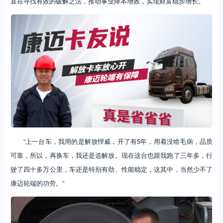
直在寻找有效的破解之法，推动事业降本增效，实现财富稳步增长。
“上一台车，我用的是解放悍威，开了有5年，用着没啥毛病，品质
可靠，所以，再换车，我还是选解放。现在这台也跟我跑了三年多，行
驶了四十多万公里，车还是特别有劲、性能稳定，这其中，当然少不了
康迈轮端的功劳。”