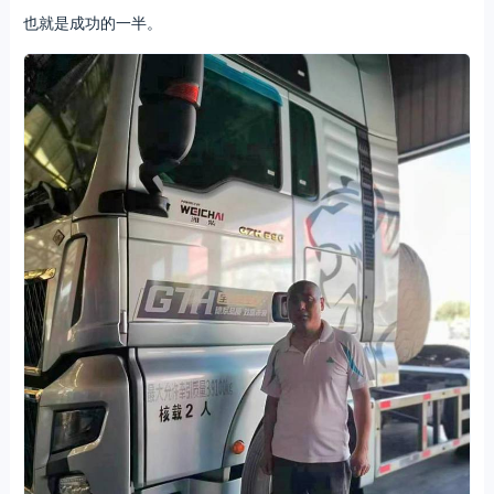
也就是成功的一半。