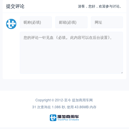
提交评论
游客，
您好，欢迎参与讨论。
Copyright © 2012-至今
提加商用车网
31 次查询在 1.086 秒, 使用 43.86MB 内存