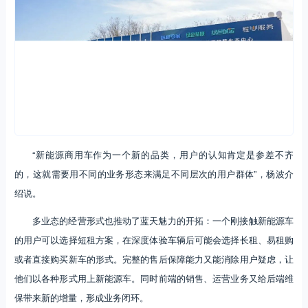
“新能源商用车作为一个新的品类，用户的认知肯定是参差不齐
的，这就需要用不同的业务形态来满足不同层次的用户群体”，杨波介
绍说。
多业态的经营形式也推动了蓝天魅力的开拓：一个刚接触新能源车
的用户可以选择短租方案，在深度体验车辆后可能会选择长租、易租购
或者直接购买新车的形式。完整的售后保障能力又能消除用户疑虑，让
他们以各种形式用上新能源车。同时前端的销售、运营业务又给后端维
保带来新的增量，形成业务闭环。