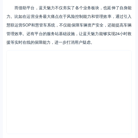
而借助平台，蓝天魅力不仅夯实了各个业务板块，也延伸了自身能
力。比如在运营业务最大痛点在于风险控制能力和管理效率，通过引入
慧联运营SOP和慧管车系统，不仅能保障车辆资产安全，还能提高车辆
管理效率。还有平台的服务站基础设施，让蓝天魅力能够实现24小时救
援等实时在线的保障能力，进一步打消用户疑虑。