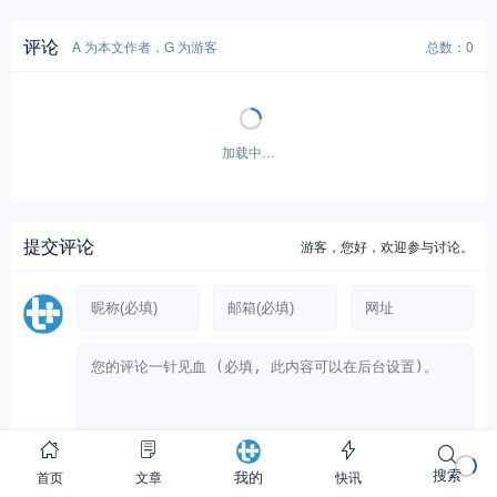
评论
A 为本文作者，G 为游客
总数：0
加载中…
提交评论
游客，
您好，欢迎参与讨论。
搜索
首页
文章
快讯
我的