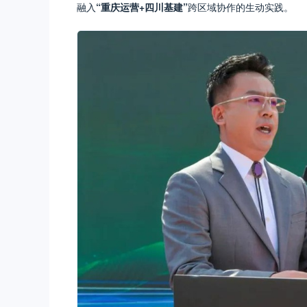
融入
“重庆运营+四川基建”
跨区域协作的生动实践。