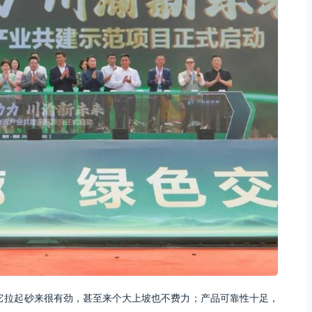
它拉起砂来很有劲，甚至来个大上坡也不费力；产品可靠性十足，