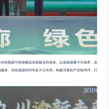
领绿色能源与智能物流深度融合的使命。以新能源重卡为纽带，加
期服务、绿色能源协同等多方位布局，构建完整的产业链闭环，打