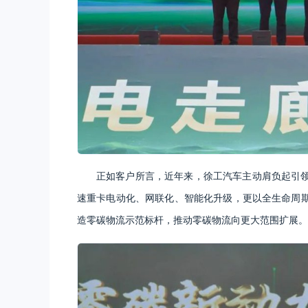
正如客户所言，近年来，徐工汽车主动肩负起引
速重卡电动化、网联化、智能化升级，更以全生命周
造零碳物流示范标杆，推动零碳物流向更大范围扩展。