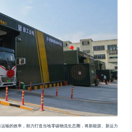
通运输的效率，助力打造当地零碳物流生态圈，将新能源、新运力