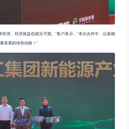
靠性强，经济效益也相当可观。”客户表示，“本次合作中，以新能
量发展的绿色动脉！”