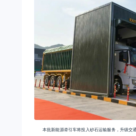
本批新能源牵引车将投入砂石运输服务，升级交