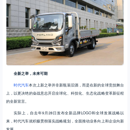
全新之举，未来可期
时代汽车
本次上新之举并非新瓶装旧酒，而是在新的全球竞技舞台
上，以更决绝的奋战意志开启全球化、科技化、生态化战略变革新征程
的全新宣言。
实际上，自去年9月28日发布全新品牌LOGO和全球发展战略以
来，时代汽车就积极贯彻落实战略规划，全面推动业务向上和企业向新
发展。