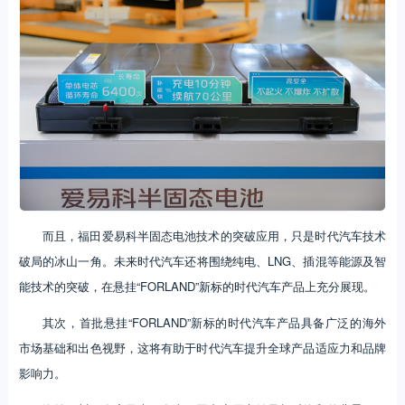
而且，福田爱易科半固态电池技术的突破应用，只是时代汽车技术
破局的冰山一角。未来时代汽车还将围绕纯电、LNG、插混等能源及智
能技术的突破，在悬挂“FORLAND”新标的时代汽车产品上充分展现。
其次，首批悬挂“FORLAND”新标的时代汽车产品具备广泛的海外
市场基础和出色视野，这将有助于时代汽车提升全球产品适应力和品牌
影响力。