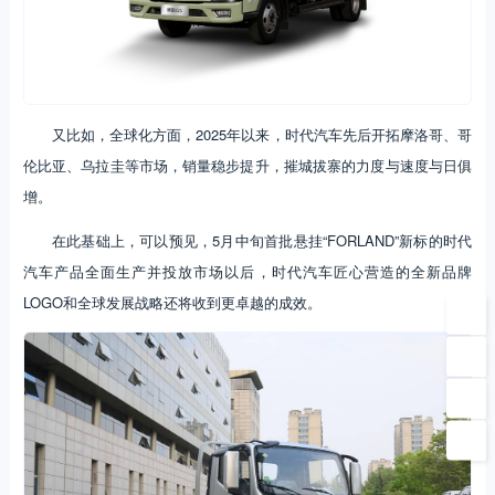
又比如，全球化方面，2025年以来，时代汽车先后开拓摩洛哥、哥
伦比亚、乌拉圭等市场，销量稳步提升，摧城拔寨的力度与速度与日俱
增。
在此基础上，可以预见，5月中旬首批悬挂“FORLAND”新标的时代
汽车产品全面生产并投放市场以后，时代汽车匠心营造的全新品牌
LOGO和全球发展战略还将收到更卓越的成效。