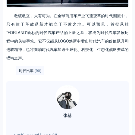
敢破敢立，大有可为。在全球商用车产业飞速变革的时代潮流中，
只有敢于革故鼎新才能立于不败之地。可以预见，首批悬挂
“FORLAND”新标的时代汽车产品的上新之举，将成为时代汽车发展历
程中的关键手笔。它不仅能从LOGO焕新中看出时代汽车的价值跃升和
进取精神，也将奏响时代汽车加速全球化、科技化、生态化战略变革的
铿锵之声。
时代汽车
(90)
张赫
4.96K
760.28M
56.27W