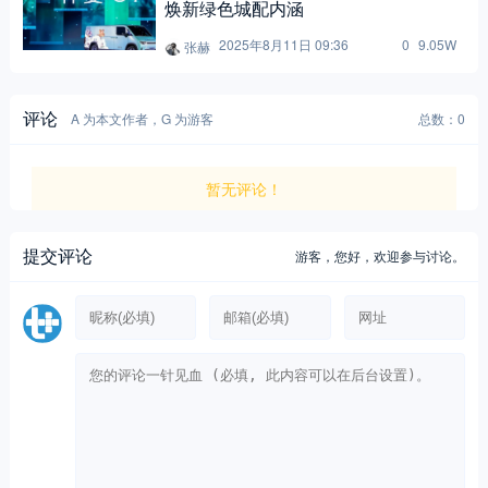
焕新绿色城配内涵
2025年8月11日 09:36
0
9.05W
张赫
评论
A 为本文作者，G 为游客
总数：0
暂无评论！
提交评论
游客，
您好，欢迎参与讨论。