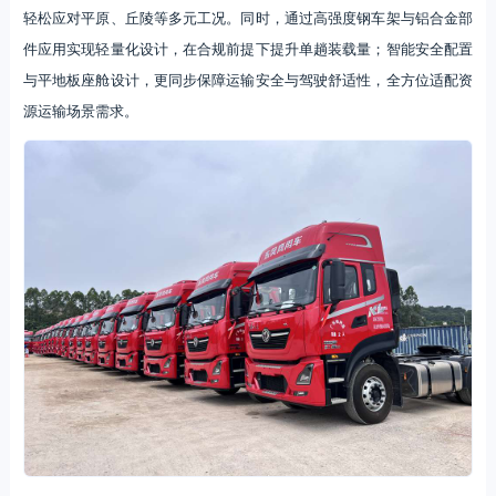
轻松应对平原、丘陵等多元工况。同时，通过高强度钢车架与铝合金部
件应用实现轻量化设计，在合规前提下提升单趟装载量；智能安全配置
与平地板座舱设计，更同步保障运输安全与驾驶舒适性，全方位适配资
源运输场景需求。