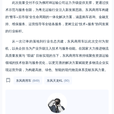
此次批量交付不仅为佛冈W运输公司运力升级提供支撑，更通过技
术示范与服务创新，为粤北运输行业注入新发展思路。东风商用车构建
的“整车+后市场”全生命周期的一体化解决方案，涵盖购车咨询、金融支
持、维保服务、运营指导等全链条服务，更树立起“技术+服务”协同发展
的行业标杆。
从一次订单的落地到行业生态共建，东风商用车以此次交付为契
机，以央企担当为产业升级注入技术与服务动能。在国家大力推进物流
高质量发展与 “双碳” 目标实现的当下，东风商用车将持续聚焦资源运输
领域的技术创新与服务优化，以更完善的解决方案赋能更多物流企业实
现运营升级，为构建高效、绿色、智能的现代物流体系贡献东风力量。
东风商用车
(849)
东风天龙KL
(90)