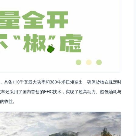
动机，具备110千瓦最大功率和380牛米扭矩输出，确保货物在规定时
车还采用了国内首创的EHC技术，实现了超高动力、超低油耗与
的收益。