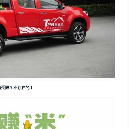
箱受限？不存在的！