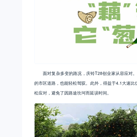
面对复杂多变的路况，庆铃T28创业家从容应对
的市区道路，也能轻松驾驭。此外，得益于4.1大速
松应对，避免了因路途坎坷而延误时间。