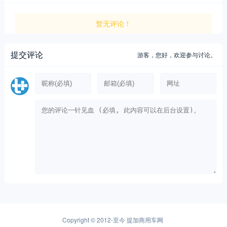
暂无评论！
提交评论
游客，
您好，欢迎参与讨论。
Copyright © 2012-至今
提加商用车网