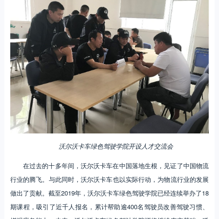
沃尔沃卡车绿色驾驶学院开设人才交流会
在过去的十多年间，沃尔沃卡车在中国落地生根，见证了中国物流
行业的腾飞。与此同时，沃尔沃卡车也以实际行动，为物流行业的发展
做出了贡献。截至2019年，沃尔沃卡车绿色驾驶学院已经连续举办了18
期课程，吸引了近千人报名，累计帮助逾400名驾驶员改善驾驶习惯、