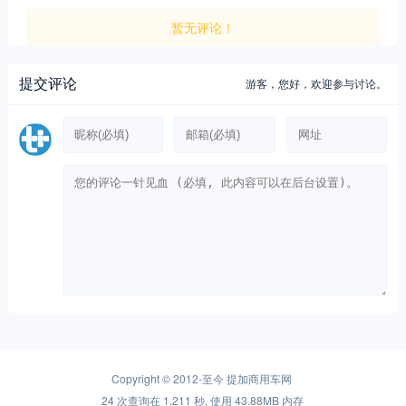
暂无评论！
提交评论
游客，
您好，欢迎参与讨论。
Copyright © 2012-至今
提加商用车网
24 次查询在 1.211 秒, 使用 43.88MB 内存