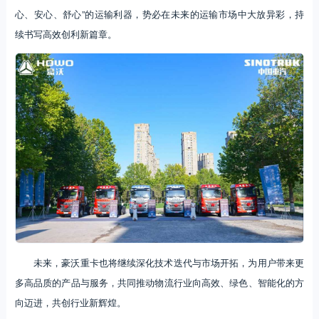
心、安心、舒心”的运输利器，势必在未来的运输市场中大放异彩，持
续书写高效创利新篇章。
未来，豪沃重卡也将继续深化技术迭代与市场开拓，为用户带来更
多高品质的产品与服务，共同推动物流行业向高效、绿色、智能化的方
向迈进，共创行业新辉煌。