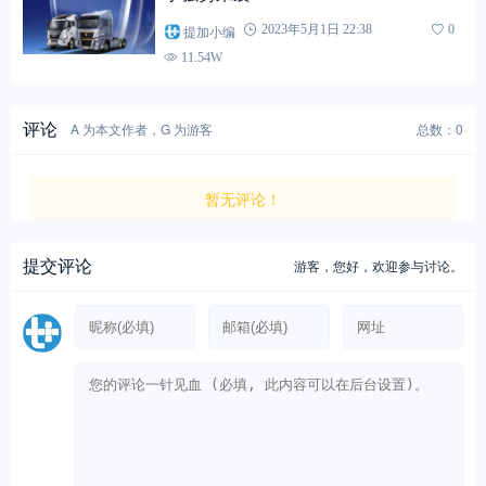
提加小编
2023年5月1日 22:38
0
11.54W
评论
A 为本文作者，G 为游客
总数：0
暂无评论！
提交评论
游客，
您好，欢迎参与讨论。