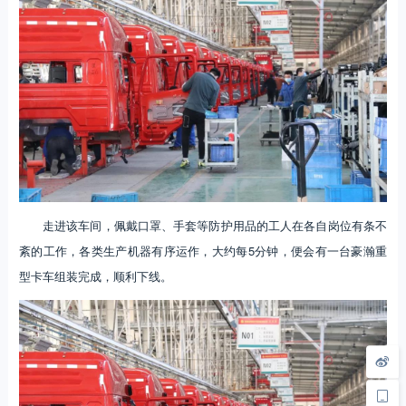
走进该车间，佩戴口罩、手套等防护用品的工人在各自岗位有条不
紊的工作，各类生产机器有序运作，大约每5分钟，便会有一台豪瀚重
型卡车组装完成，顺利下线。