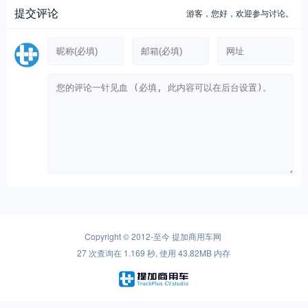
提交评论
游客，
您好，欢迎参与讨论。
Copyright © 2012-至今
提加商用车网
27 次查询在 1.169 秒, 使用 43.82MB 内存