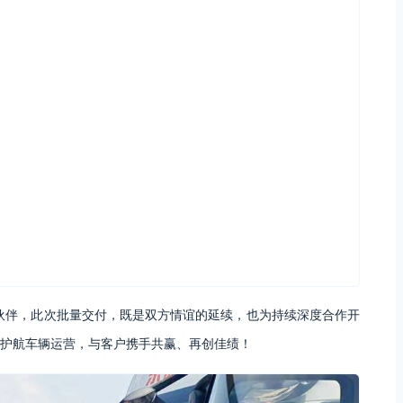
伙伴，此次批量交付，既是双方情谊的延续，也为持续深度合作开
护航车辆运营，与客户携手共赢、再创佳绩！