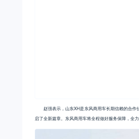
赵强表示，山东XH是东风商用车长期信赖的合作
启了全新篇章。东风商用车将全程做好服务保障，全力