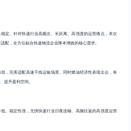
是稳定。针对快递行业高频次、长距离、高强度的运营痛点，本次
准适配，全方位贴合快递物流企业降本增效的核心需求。
强劲，完美适配高速干线运输场景。同时燃油经济性表现出众，有
、提升盈利空间。
率低、稳定性强，无惧快递行业日夜连轴、高频往返的高强度运营