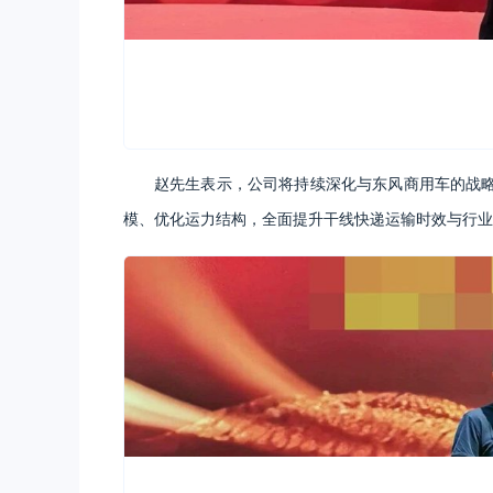
赵先生表示，公司将持续深化与东风商用车的战
模、优化运力结构，全面提升干线快递运输时效与行业