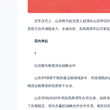
交车仪式上，山东商代处负责人赵强向山东XH总
意双方合作满格发力、全速向前，东风商用车以可靠实
双向奔赴
1
以信赖为根基深化战略合作
山东XH深耕干线快递运输领域多年，凭借成熟的
物流运输赛道的优质骨干企业。
山东XH自2020年同东风商用车合作以来，始
了长期稳定、双向共赢的战略合作伙伴关系。截至目前