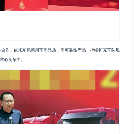
略合作，依托东风商用车高品质、高可靠性产品，持续扩充车队规
核心竞争力。