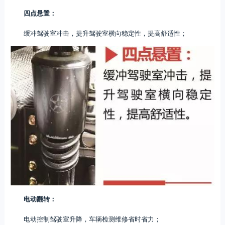
四点悬置：
缓冲驾驶室冲击，提升驾驶室横向稳定性，提高舒适性；
电动翻转：
电动控制驾驶室升降，车辆检测维修省时省力；