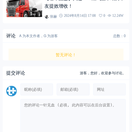
友提效增收！
张赫
2024年8月14日 17:08
0
12.24W
评论
A 为本文作者，G 为游客
总数：0
暂无评论！
提交评论
游客，
您好，欢迎参与讨论。