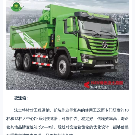
变速箱：
法士特针对工程运输、矿坑作业等复杂的使用工况而专门研发的10
档和12档大中心距系列变速器，可靠性强、稳定好、传输效率高，寿命
较其他品牌变速箱长2—3倍。经过对变速箱齿轮的优化设计，能够使整