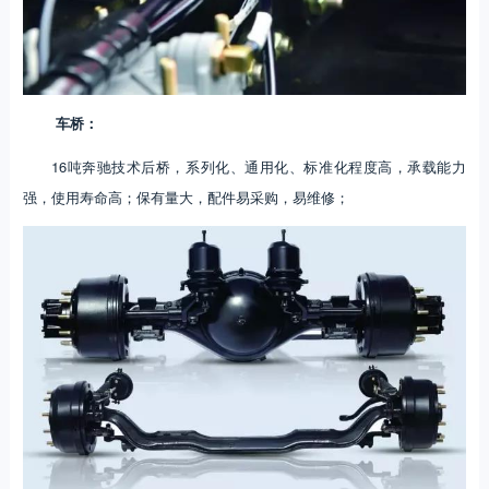
车桥：
16吨奔驰技术后桥，系列化、通用化、标准化程度高，承载能力
强，使用寿命高；保有量大，配件易采购，易维修；