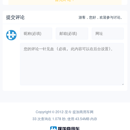
提交评论
游客，
您好，欢迎参与讨论。
Copyright © 2012-至今
提加商用车网
33 次查询在 1.078 秒, 使用 43.54MB 内存