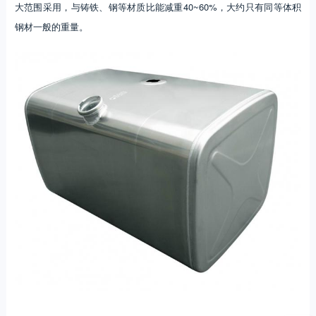
大范围采用，与铸铁、钢等材质比能减重40~60%，大约只有同等体积
钢材一般的重量。