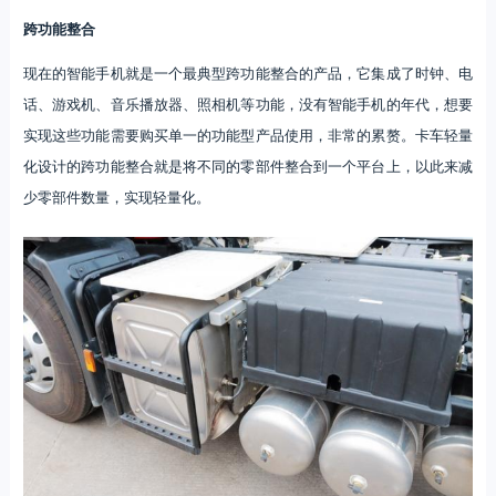
跨功能整合
现在的智能手机就是一个最典型跨功能整合的产品，它集成了时钟、电
话、游戏机、音乐播放器、照相机等功能，没有智能手机的年代，想要
实现这些功能需要购买单一的功能型产品使用，非常的累赘。卡车轻量
化设计的跨功能整合就是将不同的零部件整合到一个平台上，以此来减
少零部件数量，实现轻量化。