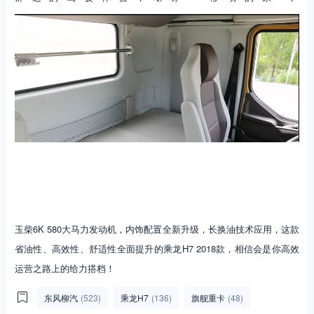
玉柴6K 580大马力发动机，内饰配置全新升级，长换油技术应用，这款
省油性、高效性、舒适性全面提升的乘龙H7 2018款，相信会是你高效
运营之路上的给力搭档！
东风柳汽
(523)
乘龙H7
(136)
旗舰重卡
(48)