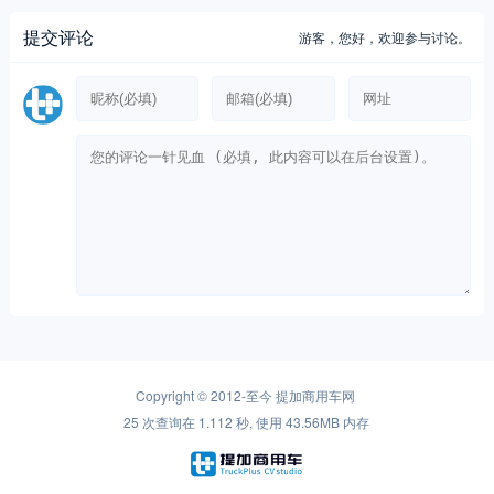
提交评论
游客，
您好，欢迎参与讨论。
Copyright © 2012-至今
提加商用车网
25 次查询在 1.112 秒, 使用 43.56MB 内存