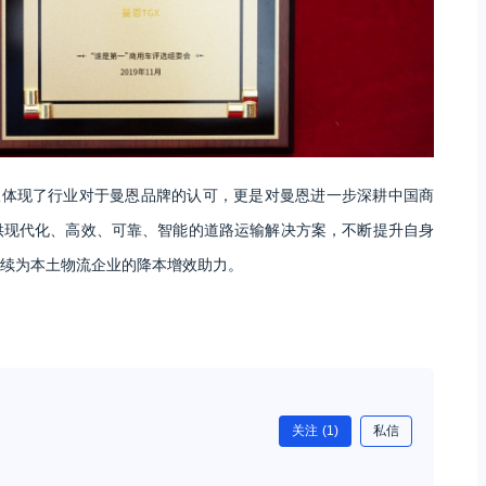
仅体现了行业对于曼恩品牌的认可，更是对曼恩进一步深耕中国商
供现代化、高效、可靠、智能的道路运输解决方案，不断提升自身
续为本土物流企业的降本增效助力。
关注
(1)
私信