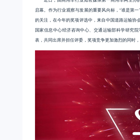
启幕。作为行业观察与发展的重要风向标，“谁是第一
的关注，在今年的奖项评选中，来自中国道路运输协
国家信息中心经济咨询中心、交通运输部科学研究院
表，共同出席并担任评委，奖项竞争更加激烈的同时，