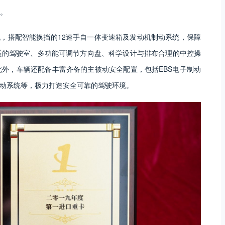
。
机，搭配智能换挡的12速手自一体变速箱及发动机制动系统，保障
适的驾驶室、多功能可调节方向盘、科学设计与排布合理的中控操
外，车辆还配备丰富齐备的主被动安全配置，包括EBS电子制动
制动系统等，极力打造安全可靠的驾驶环境。