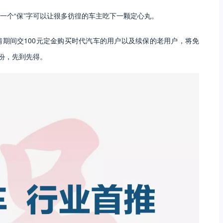
一个“保”字可以让很多彷徨的车主吃下一颗定心丸。
期间交100元定金购买时代汽车的用户以及续保的老用户，将免
份，先到先得。