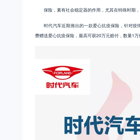
保险，素有社会稳定器的作用，尤其在特殊时期，
时代汽车近期推出的一款爱心抗疫保险，针对疫情
费赠送爱心抗疫保险，最高可获20万元赔付，数量1万