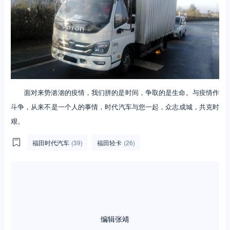
面对来势汹汹的疫情，我们拼的是时间，争取的是生命。与疫情作
斗争，从来不是一个人的事情，时代汽车与您一起，众志成城，共克时
艰。
福田时代汽车
(39)
福田轻卡
(26)
编辑张靖