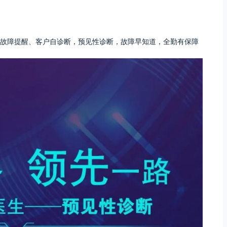
故障提醒、客户自诊断，预见性诊断，故障早知道，全勤有保障