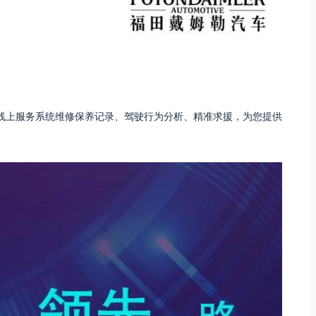
线上服务系统维修保养记录、驾驶行为分析、精准求援，为您提供