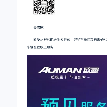
云管家
欧曼远程智能医生云管家，智能车联网加福田e家
车辆全程线上服务