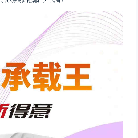
可以装载更多的货物，大而有当！