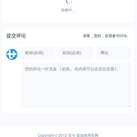
加载中…
提交评论
游客，
您好，欢迎参与讨论。
Copyright © 2012-至今
提加商用车网