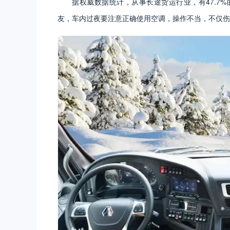
据权威数据统计，从事长途货运行业，有47.7
友，车内过夜要注意正确使用空调，操作不当，不仅伤