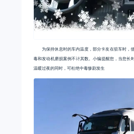
为保持休息时的车内温度，部分卡友在驻车时，
毒和发动机磨损案例不计其数。小编提醒您，当您长
温暖过夜的同时，可杜绝中毒惨剧发生