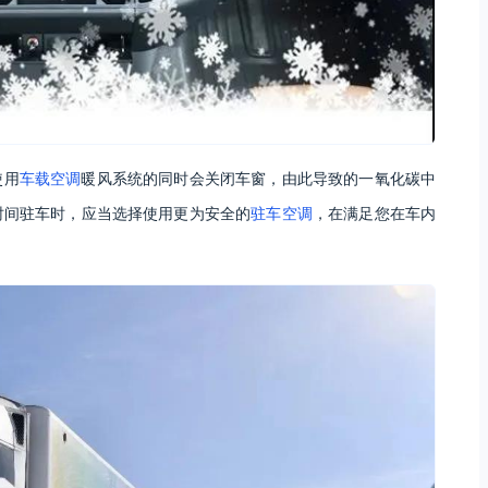
使用
车载空调
暖风系统的同时会关闭车窗，由此导致的一氧化碳中
时间驻车时，应当选择使用更为安全的
驻车空调
，在满足您在车内