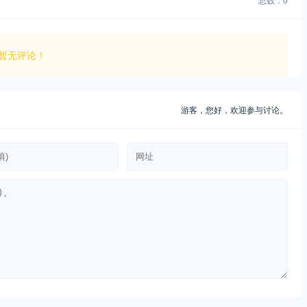
暂无评论！
游客，
您好，欢迎参与讨论。