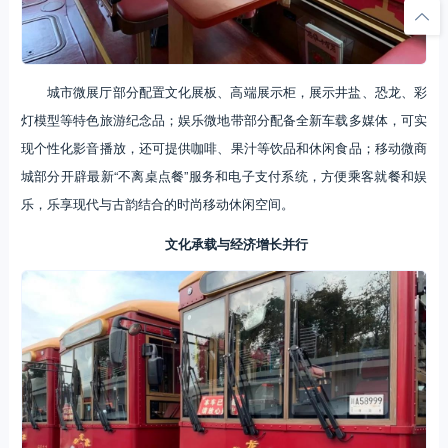
城市微展厅部分配置文化展板、高端展示柜，展示井盐、恐龙、彩
灯模型等特色旅游纪念品；娱乐微地带部分配备全新车载多媒体，可实
现个性化影音播放，还可提供咖啡、果汁等饮品和休闲食品；移动微商
城部分开辟最新“不离桌点餐”服务和电子支付系统，方便乘客就餐和娱
乐，乐享现代与古韵结合的时尚移动休闲空间。
文化承载与经济增长并行