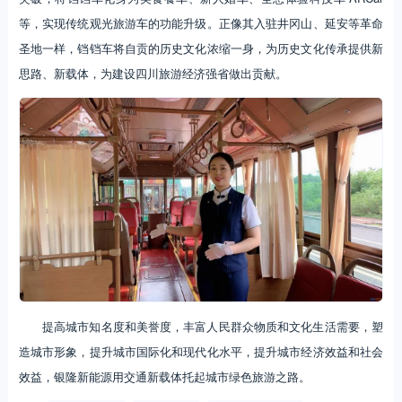
等，实现传统观光旅游车的功能升级。正像其入驻井冈山、延安等革命
圣地一样，铛铛车将自贡的历史文化浓缩一身，为历史文化传承提供新
思路、新载体，为建设四川旅游经济强省做出贡献。
提高城市知名度和美誉度，丰富人民群众物质和文化生活需要，塑
造城市形象，提升城市国际化和现代化水平，提升城市经济效益和社会
效益，银隆新能源用交通新载体托起城市绿色旅游之路。