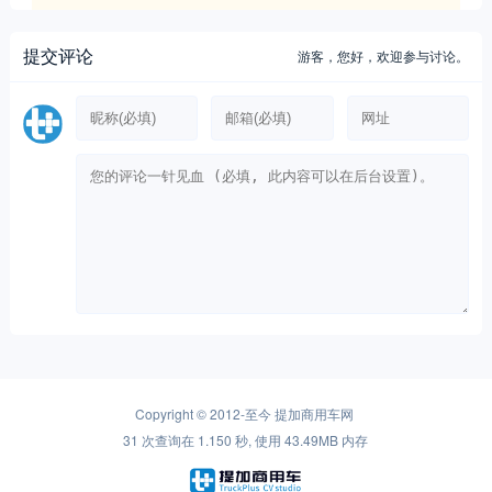
提交评论
游客，
您好，欢迎参与讨论。
Copyright © 2012-至今
提加商用车网
31 次查询在 1.150 秒, 使用 43.49MB 内存