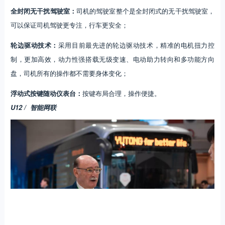
全封闭无干扰驾驶室：
司机的驾驶室整个是全封闭式的无干扰驾驶室，
可以保证司机驾驶更专注，行车更安全；
轮边驱动技术：
采用目前最先进的轮边驱动技术，精准的电机扭力控
制，更加高效，动力性强搭载无级变速、电动助力转向和多功能方向
盘，司机所有的操作都不需要身体变化；
浮动式按键随动仪表台：
按键布局合理，操作便捷。
U12 / 智能网联