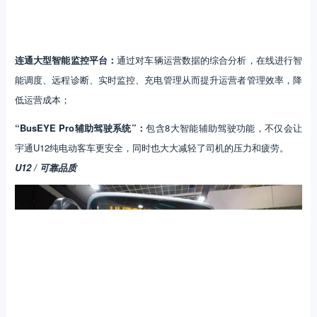
连通大型智能监控平台：
通过对车辆运营数据的综合分析，在线进行智
能调度、远程诊断、实时监控、充电管理从而提升运营者管理效率，降
低运营成本；
“BusEYE Pro辅助驾驶系统”：
包含8大智能辅助驾驶功能，不仅会让
宇通U12纯电动客车更安全，同时也大大减轻了司机的压力和疲劳。
U12 / 可靠品质