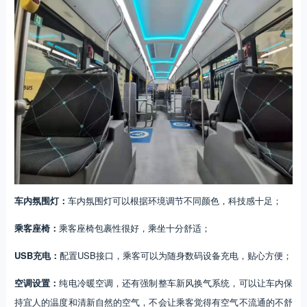
车内氛围灯：
车内氛围灯可以根据环境调节不同颜色，科技感十足；
乘客座椅：
乘客座椅包裹性很好，乘坐十分舒适；
USB充电：
配置USB接口，乘客可以为随身数码设备充电，贴心方便；
空调设置：
纯电冷暖空调，还有强制整车新风换气系统，可以让车内保
持宜人的温度和清新自然的空气，不会让乘客觉得有空气不流通的不舒