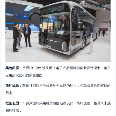
黑色曲面：
宇通U12的外观采用了电子产品领域的全新设计理念，整车
应用超大面积的黑色曲面；
简约线条：
车侧顶部转折的线条配合跳跃的轮拱，勾勒出简约而醒目的
形态；
框架包围：
车身六面均采用框架包围造型设计，简约优雅，极具未来感
和科技感；