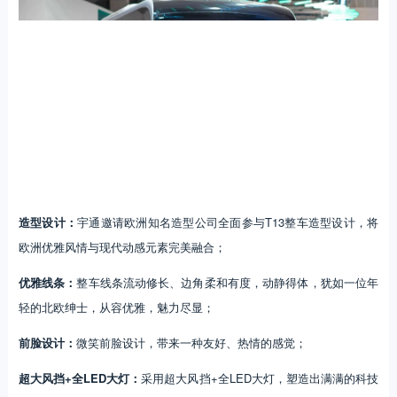
造型设计：
宇通邀请欧洲知名造型公司全面参与T13整车造型设计，将
欧洲优雅风情与现代动感元素完美融合；
优雅线条：
整车线条流动修长、边角柔和有度，动静得体，犹如一位年
轻的北欧绅士，从容优雅，魅力尽显；
前脸设计：
微笑前脸设计，带来一种友好、热情的感觉；
超大风挡+全LED大灯：
采用超大风挡+全LED大灯，塑造出满满的科技