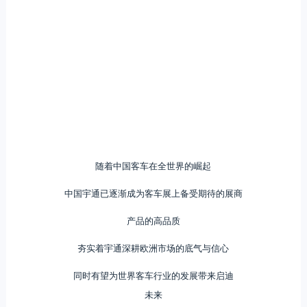
随着中国客车在全世界的崛起
中国宇通已逐渐成为客车展上备受期待的展商
产品的高品质
夯实着宇通深耕欧洲市场的底气与信心
同时有望为世界客车行业的发展带来启迪
未来