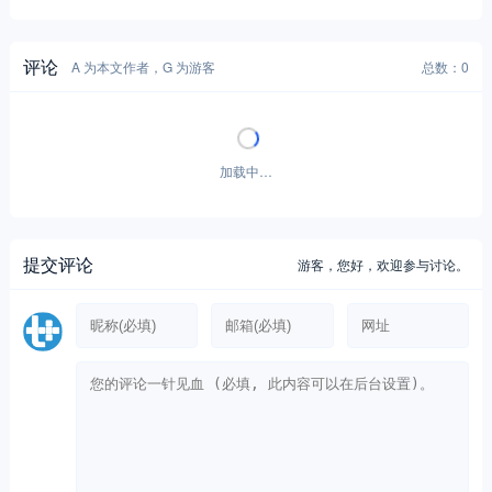
评论
A 为本文作者，G 为游客
总数：0
加载中…
提交评论
游客，
您好，欢迎参与讨论。