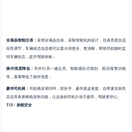
全液晶智能仪表：
采用全液晶仪表，采取智能化的设计，仪表亮度自适
应性调节，车辆状态信息都可以显示得更全、更清晰，帮助司机随时监
控车辆状态，提升驾驶体验；
操作强度降低：
车外灯具一键点亮、智能感应式雨刮、胎压报警功能
等，显著降低了操作强度；
豪华司机椅：
司机椅采用ISRI，双扶手、豪华真皮座套、自带麦克风而
且还具有座椅电加热功能，让远途的司机久坐不疲劳，驾驶更舒心。
T13 / 智能安全