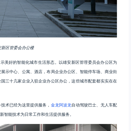
安新区管委会办公楼
展示美好的智能化城市生活形态。以雄安新区管理委员会办公区为
安展示中心、公寓、酒店，布局企业办公区、智能停车场、商业街
全国三十几家企业入驻企业办公区办公，这些城市配套都实实在在
务技术已经为这里提供服务，
金龙阿波龙
自动驾驶巴士、无人车配
新智能技术为日常工作和生活提供服务。