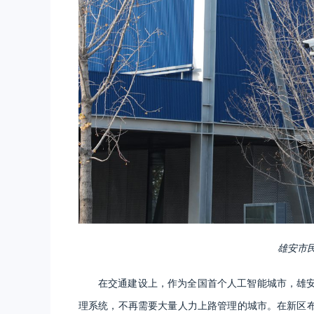
雄安市
在交通建设上，作为全国首个人工智能城市，雄
理系统，不再需要大量人力上路管理的城市。在新区