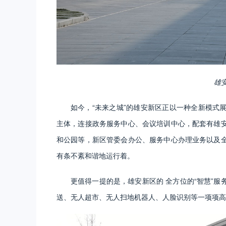
雄
如今，“未来之城”的雄安新区正以一种全新模式
主体，连接政务服务中心、会议培训中心，配套有雄
和公园等，新区管委会办公、服务中心办理业务以及
有条不紊和谐地运行着。
更值得一提的是，雄安新区的 全方位的“智慧”服
送、无人超市、无人扫地机器人、人脸识别等一项项高