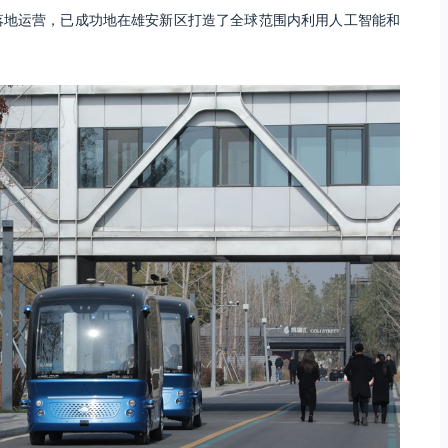
落地运营，已成功地在雄安新区打造了全球范围内利用人工智能和