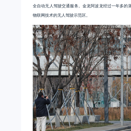
全自动无人驾驶交通服务。金龙阿波龙经过一年多的
物联网技术的无人驾驶示范区。