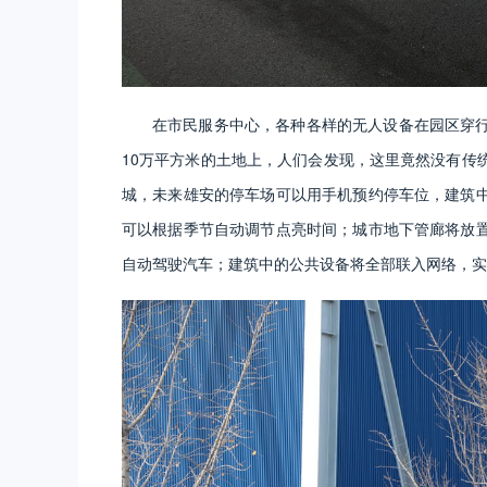
在市民服务中心，各种各样的无人设备在园区穿
10万平方米的土地上，人们会发现，这里竟然没有传
城，未来雄安的停车场可以用手机预约停车位，建筑
可以根据季节自动调节点亮时间；城市地下管廊将放
自动驾驶汽车；建筑中的公共设备将全部联入网络，实