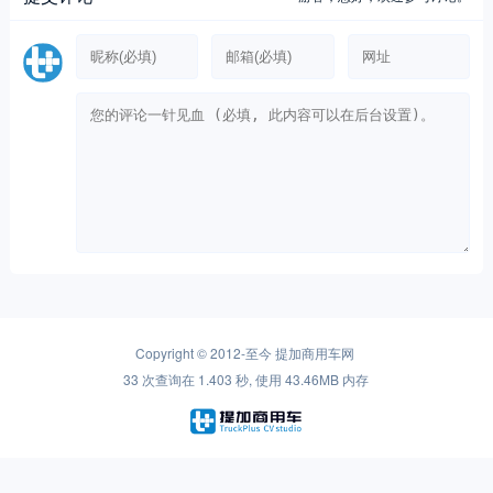
Copyright © 2012-至今
提加商用车网
33 次查询在 1.403 秒, 使用 43.46MB 内存