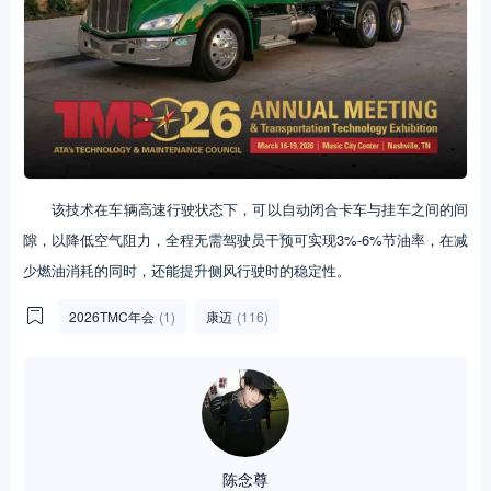
该技术在车辆高速行驶状态下，可以自动闭合卡车与挂车之间的间
隙，以降低空气阻力，全程无需驾驶员干预可实现3%-6%节油率，在减
少燃油消耗的同时，还能提升侧风行驶时的稳定性。
2026TMC年会
(1)
康迈
(116)
陈念尊