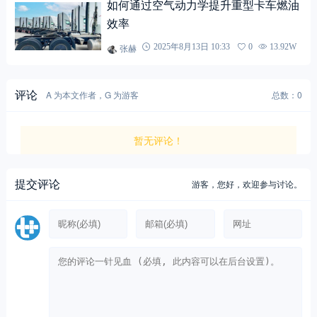
如何通过空气动力学提升重型卡车燃油
效率
张赫
2025年8月13日 10:33
0
13.92W
评论
A 为本文作者，G 为游客
总数：0
暂无评论！
提交评论
游客，
您好，欢迎参与讨论。