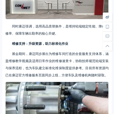
同时康迈强调，选用高品质替换件，是维持轮端稳定性能、降低返
修率、保障车辆出勤率的核心关键。
维修支持：升级资源，助力标准化作业
展会期间，康迈同步展出为维修车间打造的全套服务支持体系，涵
盖维修教学视频及适用日常作业的维修速查卡，协助技师规范轮端安装
与保养流程，也为车队建立标准化维保制度提供参考。目前所有资源均
已在康迈官方维修服务页面同步上线，方便车队及维修机构随时获取。