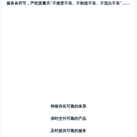
服务各环节，
严把质量关
“不接受不良、不制造不良、不流出不良”
……
持续夯实可靠的体系
准时交付可靠的产品
及时提供可靠的服务