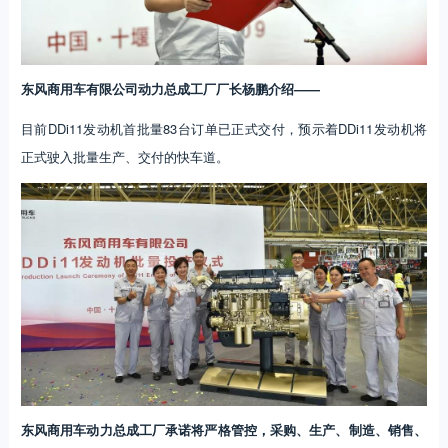
东风商用车有限公司动力总成工厂厂长杨鹏介绍——
目前DDi11发动机首批量83台订单已正式交付，预示着DDi11发动机将
正式驶入批量生产、交付的快车道。
东风商用车动力总成工厂承诺
将严格管控，
采购、生产、制造、销售、