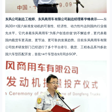
东风公司副总工程师、东风商用车有限公司副总经理蒋学锋表示——
东
风DDi11国六标准发动机的可靠性、经济性、动力性均达到国内行业领
先水平。它代表着东风商用车“为客户创造价值”的不懈追求，更代表着
国内载货车更高效、更节油、更可靠的发展趋势。目前东风商用车有限
公司技术研发部门已经进行了多个平台牵引、载货、工程各品系70多款
国六车型匹配开发，首批14个车型在9月同步SOP。