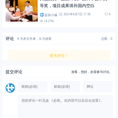
等奖，项目成果填补国内空白
提加小编
2021年8月7日 17:38
0
14.27W
评论
A 为本文作者，G 为游客
总数：0
暂无评论！
提交评论
游客，
您好，欢迎参与讨论。