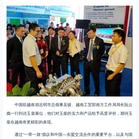
中国驻越南胡志明市总领事吴骏、越南工贸部南方工作局局长阮云
娥一行到访玉柴展位，他们对玉柴的实力和产品给予高度评价，期待玉
柴在越南有更精彩的表现。
通过“一带一路”倡议和中国—东盟交流合作的重要平台，以及与国