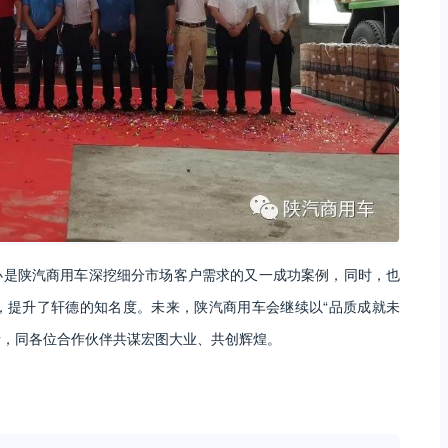
办是陕汽商用车深挖细分市场客户需求的又一成功案例，同时，也
，提升了轩德的知名度。未来，陕汽商用车会继续以“品质成就未
者，同各位合作伙伴共谋宏图大业、共创辉煌。