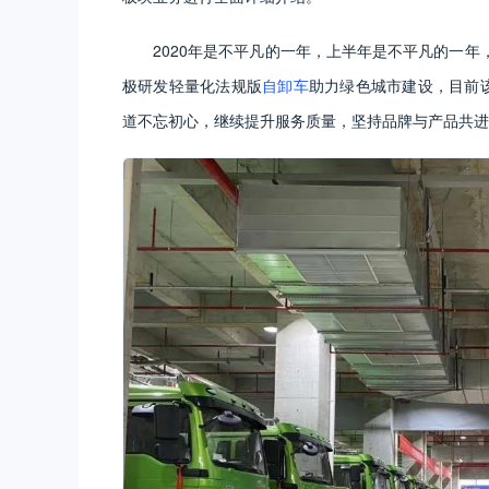
2020年是不平凡的一年，上半年是不平凡的一
极研发轻量化法规版
自卸车
助力绿色城市建设，目前
道不忘初心，继续提升服务质量，坚持品牌与产品共进