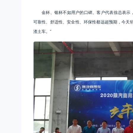
金杯、银杯不如用户的口碑。客户代表徐总表示，
可靠性、舒适性、安全性、环保性都远超预期，今天
渣土车。”