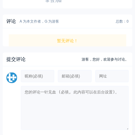
19.70W
评论
A 为本文作者，G 为游客
总数：0
暂无评论！
提交评论
游客，
您好，欢迎参与讨论。