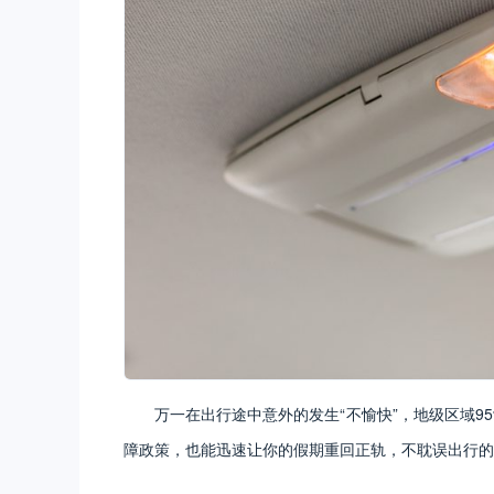
万一在出行途中意外的发生“不愉快”，地级区域9
障政策，也能迅速让你的假期重回正轨，不耽误出行的