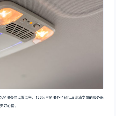
5%的服务网点覆盖率、136公里的服务半径以及柴油专属的服务保
美好心情。