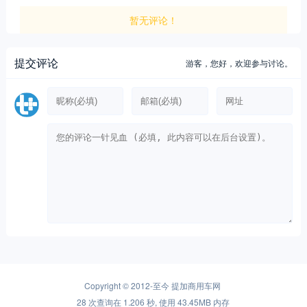
暂无评论！
提交评论
游客，
您好，欢迎参与讨论。
Copyright © 2012-至今
提加商用车网
28 次查询在 1.206 秒, 使用 43.45MB 内存