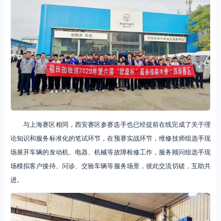
与上海赛区相同，西安赛区参赛选手也已经提前在线完成了关于理
论知识和服务标准化的笔试环节，在预赛实战环节，维修技师组选手现
场展开车辆的发动机、电器、机械等故障检修工作，服务顾问组选手现
场模拟客户接待、问诊、交验车辆等服务场景，彼此交流切磋，互助共
进。